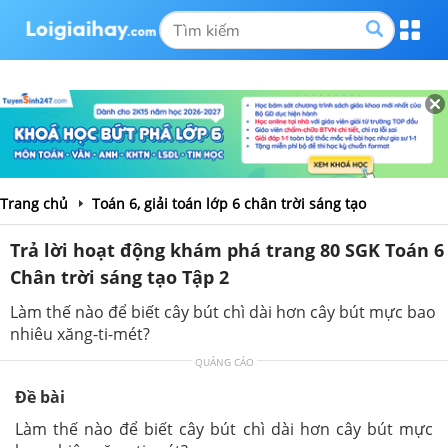
Trang chủ
Toán 6, giải toán lớp 6 chân trời sáng tạo
Trả lời hoạt động khám phá trang 80 SGK Toán 6
Chân trời sáng tạo Tập 2
Làm thế nào để biết cây bút chì dài hơn cây bút mực bao
nhiêu xăng-ti-mét?
QUẢNG CÁO
Đề bài
Làm thế nào để biết cây bút chì dài hơn cây bút mực