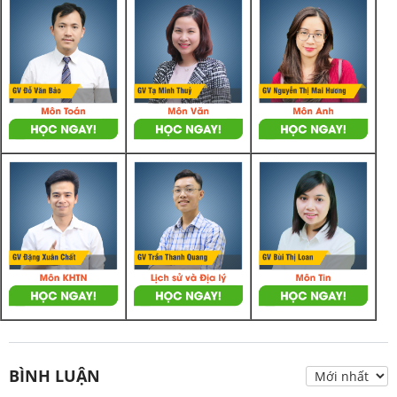
BÌNH LUẬN