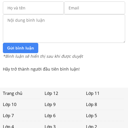
Gửi bình luận
*Bình luận sẽ hiển thị sau khi được duyệt
Hãy trở thành người đầu tiên bình luận!
Trang chủ
Lớp 12
Lớp 11
Lớp 10
Lớp 9
Lớp 8
Lớp 7
Lớp 6
Lớp 5
Lớp 4
Lớp 3
Lớp 2