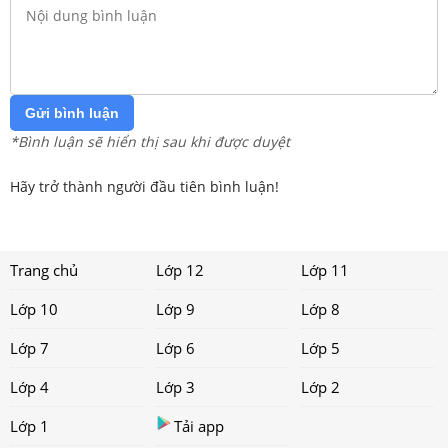
Gửi bình luận
*Bình luận sẽ hiển thị sau khi được duyệt
Hãy trở thành người đầu tiên bình luận!
Trang chủ
Lớp 12
Lớp 11
Lớp 10
Lớp 9
Lớp 8
Lớp 7
Lớp 6
Lớp 5
Lớp 4
Lớp 3
Lớp 2
Lớp 1
Tải app