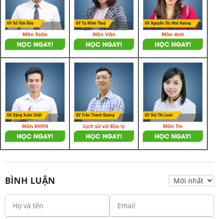
BÌNH LUẬN