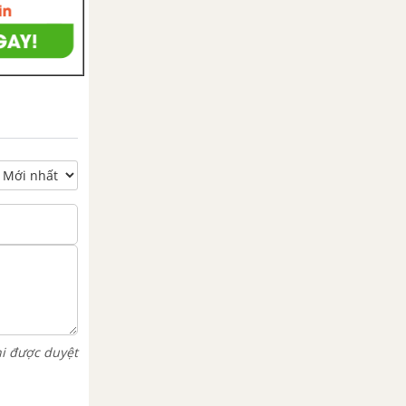
hi được duyệt