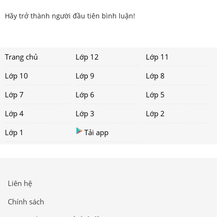
Hãy trở thành người đầu tiên bình luận!
Trang chủ
Lớp 12
Lớp 11
Lớp 10
Lớp 9
Lớp 8
Lớp 7
Lớp 6
Lớp 5
Lớp 4
Lớp 3
Lớp 2
Lớp 1
Tải app
Liên hệ
Chính sách