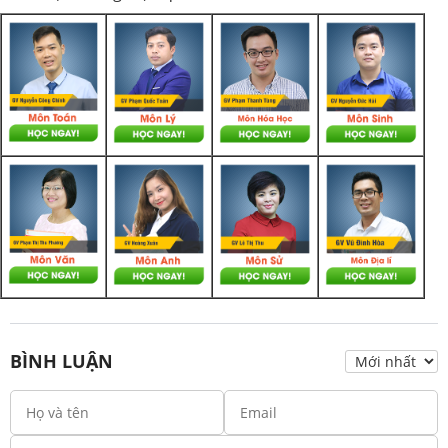
BÌNH LUẬN