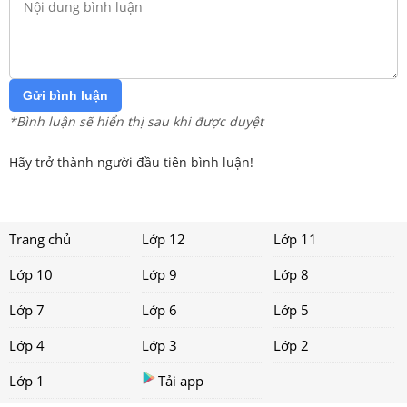
Gửi bình luận
*Bình luận sẽ hiển thị sau khi được duyệt
Hãy trở thành người đầu tiên bình luận!
Trang chủ
Lớp 12
Lớp 11
Lớp 10
Lớp 9
Lớp 8
Lớp 7
Lớp 6
Lớp 5
Lớp 4
Lớp 3
Lớp 2
Lớp 1
Tải app