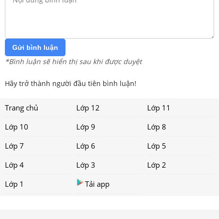
Gửi bình luận
*Bình luận sẽ hiển thị sau khi được duyệt
Hãy trở thành người đầu tiên bình luận!
Trang chủ
Lớp 12
Lớp 11
Lớp 10
Lớp 9
Lớp 8
Lớp 7
Lớp 6
Lớp 5
Lớp 4
Lớp 3
Lớp 2
Lớp 1
Tải app