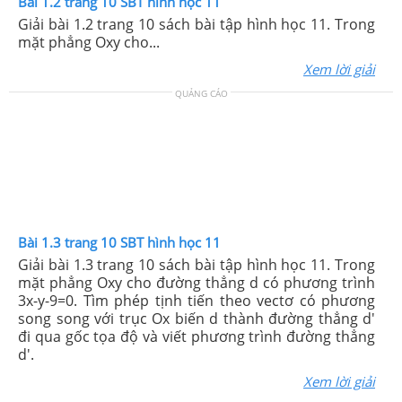
Bài 1.2 trang 10 SBT hình học 11
Giải bài 1.2 trang 10 sách bài tập hình học 11. Trong
mặt phẳng Oxy cho...
Xem lời giải
QUẢNG CÁO
Bài 1.3 trang 10 SBT hình học 11
Giải bài 1.3 trang 10 sách bài tập hình học 11. Trong
mặt phẳng Oxy cho đường thẳng d có phương trình
3x-y-9=0. Tìm phép tịnh tiến theo vectơ có phương
song song với trục Ox biến d thành đường thẳng d'
đi qua gốc tọa độ và viết phương trình đường thẳng
d'.
Xem lời giải