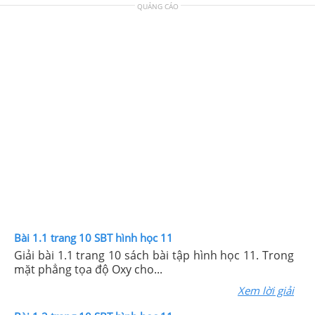
QUẢNG CÁO
Bài 1.1 trang 10 SBT hình học 11
Giải bài 1.1 trang 10 sách bài tập hình học 11. Trong
mặt phẳng tọa độ Oxy cho...
Xem lời giải