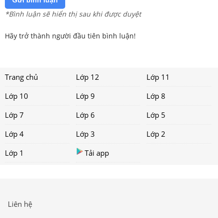
*Bình luận sẽ hiển thị sau khi được duyệt
Hãy trở thành người đầu tiên bình luận!
Trang chủ
Lớp 12
Lớp 11
Lớp 10
Lớp 9
Lớp 8
Lớp 7
Lớp 6
Lớp 5
Lớp 4
Lớp 3
Lớp 2
Lớp 1
Tải app
Liên hệ