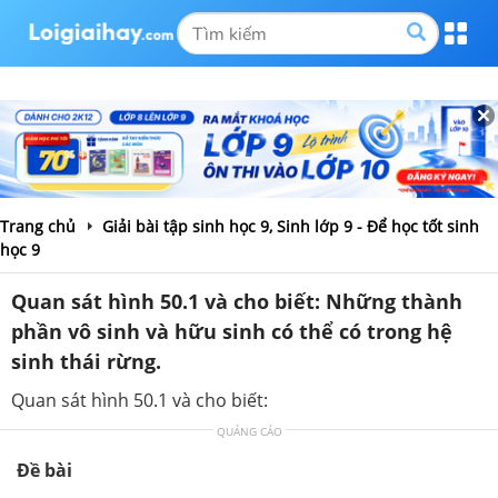
Trang chủ
Giải bài tập sinh học 9, Sinh lớp 9 - Để học tốt sinh
học 9
Quan sát hình 50.1 và cho biết: Những thành
phần vô sinh và hữu sinh có thể có trong hệ
sinh thái rừng.
Quan sát hình 50.1 và cho biết:
QUẢNG CÁO
Đề bài