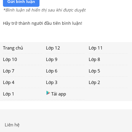
Gửi bình luận
*Bình luận sẽ hiển thị sau khi được duyệt
Hãy trở thành người đầu tiên bình luận!
Trang chủ
Lớp 12
Lớp 11
Lớp 10
Lớp 9
Lớp 8
Lớp 7
Lớp 6
Lớp 5
Lớp 4
Lớp 3
Lớp 2
Lớp 1
Tải app
Liên hệ