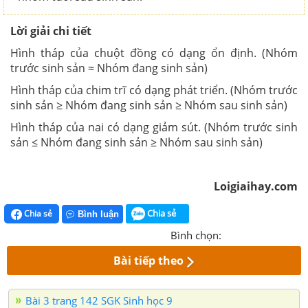
Lời giải chi tiết
Hình tháp của chuột đồng có dạng ổn định. (Nhóm
trước sinh sản ≈ Nhóm đang sinh sản)
Hình tháp của chim trĩ có dạng phát triển. (Nhóm trước
sinh sản ≥ Nhóm đang sinh sản ≥ Nhóm sau sinh sản)
Hình tháp của nai có dạng giảm sút. (Nhóm trước sinh
sản ≤ Nhóm đang sinh sản ≥ Nhóm sau sinh sản)
Loigiaihay.com
Chia sẻ
Chia sẻ
Bình luận
Bình chọn:
Bài tiếp theo
Bài 3 trang 142 SGK Sinh học 9