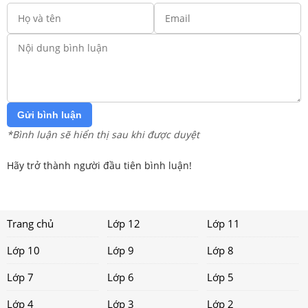
Gửi bình luận
*Bình luận sẽ hiển thị sau khi được duyệt
Hãy trở thành người đầu tiên bình luận!
Trang chủ
Lớp 12
Lớp 11
Lớp 10
Lớp 9
Lớp 8
Lớp 7
Lớp 6
Lớp 5
Lớp 4
Lớp 3
Lớp 2