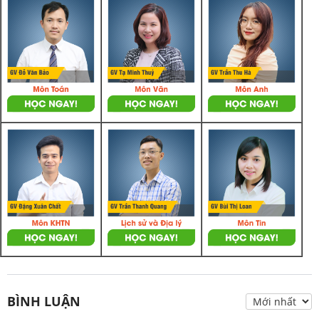
BÌNH LUẬN