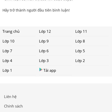
Hãy trở thành người đầu tiên bình luận!
Trang chủ
Lớp 12
Lớp 11
Lớp 10
Lớp 9
Lớp 8
Lớp 7
Lớp 6
Lớp 5
Lớp 4
Lớp 3
Lớp 2
Lớp 1
Tải app
Liên hệ
Chính sách