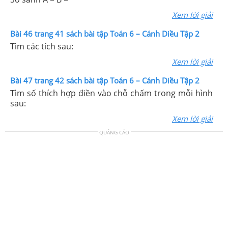
Xem lời giải
Bài 46 trang 41 sách bài tập Toán 6 – Cánh Diều Tập 2
Tìm các tích sau:
Xem lời giải
Bài 47 trang 42 sách bài tập Toán 6 – Cánh Diều Tập 2
Tìm số thích hợp điền vào chỗ chấm trong mỗi hình
sau:
Xem lời giải
QUẢNG CÁO