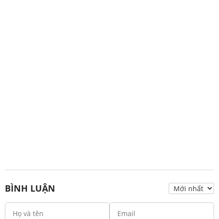
BÌNH LUẬN