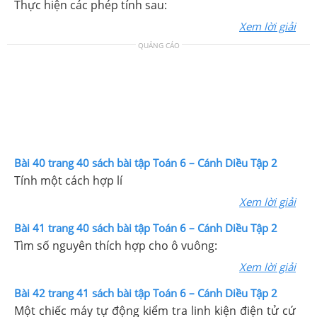
Thực hiện các phép tính sau:
Xem lời giải
QUẢNG CÁO
Bài 40 trang 40 sách bài tập Toán 6 – Cánh Diều Tập 2
Tính một cách hợp lí
Xem lời giải
Bài 41 trang 40 sách bài tập Toán 6 – Cánh Diều Tập 2
Tìm số nguyên thích hợp cho ô vuông:
Xem lời giải
Bài 42 trang 41 sách bài tập Toán 6 – Cánh Diều Tập 2
Một chiếc máy tự động kiểm tra linh kiện điện tử cứ