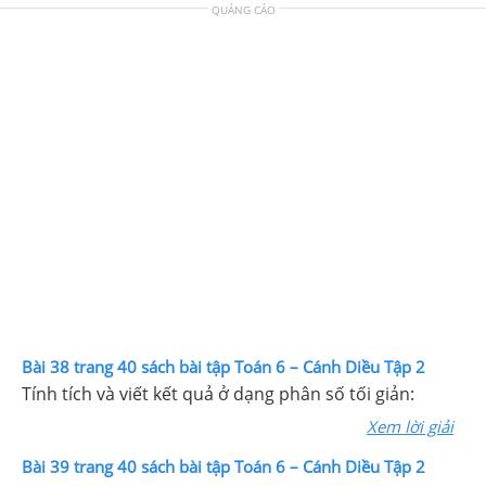
QUẢNG CÁO
Bài 38 trang 40 sách bài tập Toán 6 – Cánh Diều Tập 2
Tính tích và viết kết quả ở dạng phân số tối giản:
Xem lời giải
Bài 39 trang 40 sách bài tập Toán 6 – Cánh Diều Tập 2