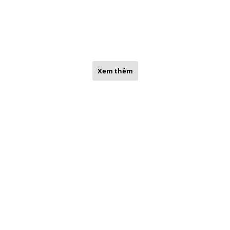
Xem thêm