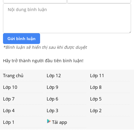
Gửi bình luận
*Bình luận sẽ hiển thị sau khi được duyệt
Hãy trở thành người đầu tiên bình luận!
Trang chủ
Lớp 12
Lớp 11
Lớp 10
Lớp 9
Lớp 8
Lớp 7
Lớp 6
Lớp 5
Lớp 4
Lớp 3
Lớp 2
Lớp 1
Tải app