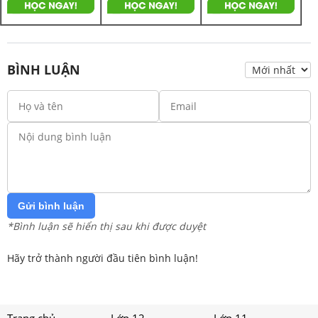
BÌNH LUẬN
Gửi bình luận
*Bình luận sẽ hiển thị sau khi được duyệt
Hãy trở thành người đầu tiên bình luận!