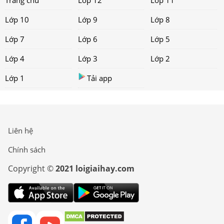
Trang chủ
Lớp 12
Lớp 11
Lớp 10
Lớp 9
Lớp 8
Lớp 7
Lớp 6
Lớp 5
Lớp 4
Lớp 3
Lớp 2
Lớp 1
Tải app
Liên hệ
Chính sách
Copyright ©
2021 loigiaihay.com