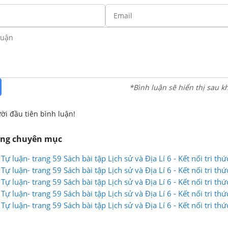
*Bình luận sẽ hiển thị sau k
ời đầu tiên bình luận!
ùng chuyên mục
 Tự luận- trang 59 Sách bài tập Lịch sử và Địa Lí 6 - Kết nối tri thứ
 Tự luận- trang 59 Sách bài tập Lịch sử và Địa Lí 6 - Kết nối tri thứ
 Tự luận- trang 59 Sách bài tập Lịch sử và Địa Lí 6 - Kết nối tri thứ
 Tự luận- trang 59 Sách bài tập Lịch sử và Địa Lí 6 - Kết nối tri thứ
 Tự luận- trang 59 Sách bài tập Lịch sử và Địa Lí 6 - Kết nối tri thứ