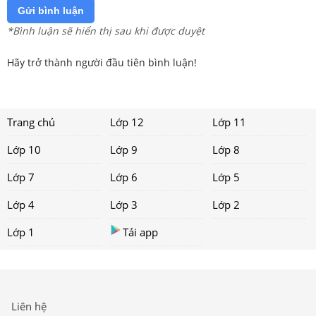
Gửi bình luận
*Bình luận sẽ hiển thị sau khi được duyệt
Hãy trở thành người đầu tiên bình luận!
Trang chủ
Lớp 12
Lớp 11
Lớp 10
Lớp 9
Lớp 8
Lớp 7
Lớp 6
Lớp 5
Lớp 4
Lớp 3
Lớp 2
Lớp 1
Tải app
Liên hệ