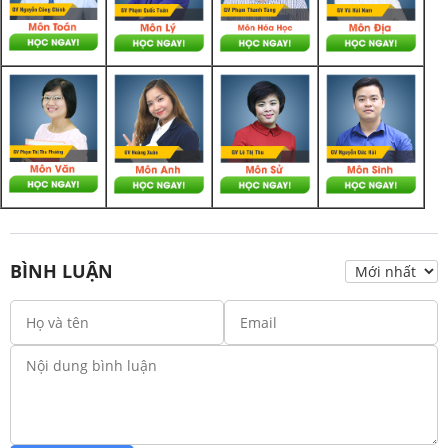
BÌNH LUẬN