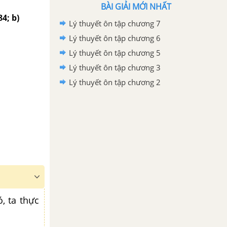
BÀI GIẢI MỚI NHẤT
4; b)
Lý thuyết ôn tập chương 7
Lý thuyết ôn tập chương 6
Lý thuyết ôn tập chương 5
Lý thuyết ôn tập chương 3
Lý thuyết ôn tập chương 2
, ta thực