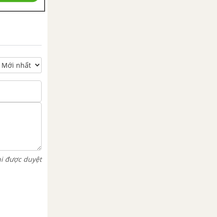
hi được duyệt