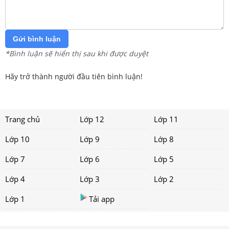
Gửi bình luận
*Bình luận sẽ hiển thị sau khi được duyệt
Hãy trở thành người đầu tiên bình luận!
Trang chủ
Lớp 12
Lớp 11
Lớp 10
Lớp 9
Lớp 8
Lớp 7
Lớp 6
Lớp 5
Lớp 4
Lớp 3
Lớp 2
Lớp 1
Tải app