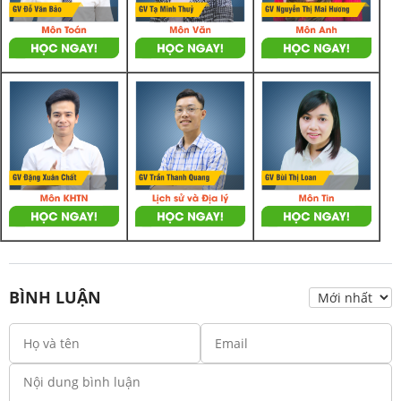
BÌNH LUẬN