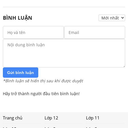
BÌNH LUẬN
Gửi bình luận
*Bình luận sẽ hiển thị sau khi được duyệt
Hãy trở thành người đầu tiên bình luận!
Trang chủ
Lớp 12
Lớp 11