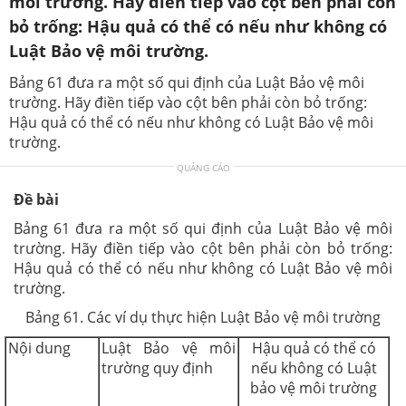
môi trường. Hãy điền tiếp vào cột bên phải còn
bỏ trống: Hậu quả có thể có nếu như không có
Luật Bảo vệ môi trường.
Bảng 61 đưa ra một số qui định của Luật Bảo vệ môi
trường. Hãy điền tiếp vào cột bên phải còn bỏ trống:
Hậu quả có thể có nếu như không có Luật Bảo vệ môi
trường.
QUẢNG CÁO
Đề bài
Bảng 61 đưa ra một số qui định của Luật Bảo vệ môi
trường. Hãy điền tiếp vào cột bên phải còn bỏ trống:
Hậu quả có thể có nếu như không có Luật Bảo vệ môi
trường.
Bảng 61. Các ví dụ thực hiện Luật Bảo vệ môi trường
Nội dung
Luật Bảo vệ môi
Hậu quả có thể có
trường quy định
nếu không có Luật
bảo vệ môi trường