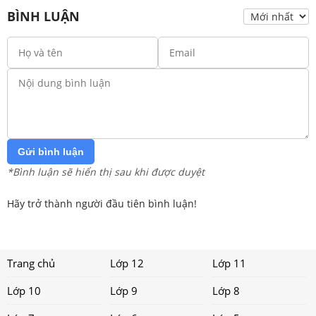
BÌNH LUẬN
Gửi bình luận
*Bình luận sẽ hiển thị sau khi được duyệt
Hãy trở thành người đầu tiên bình luận!
Trang chủ
Lớp 12
Lớp 11
Lớp 10
Lớp 9
Lớp 8