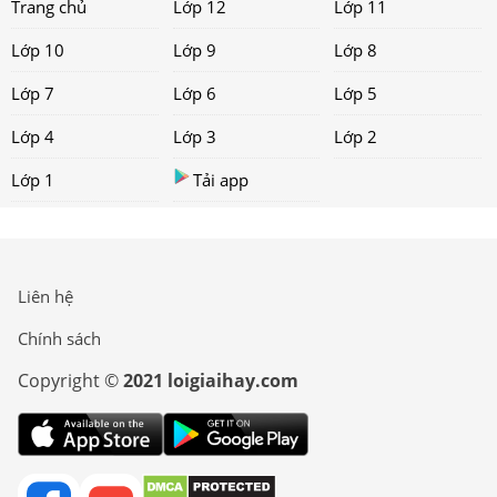
Trang chủ
Lớp 12
Lớp 11
Lớp 10
Lớp 9
Lớp 8
Lớp 7
Lớp 6
Lớp 5
Lớp 4
Lớp 3
Lớp 2
Lớp 1
Tải app
Liên hệ
Chính sách
Copyright ©
2021 loigiaihay.com