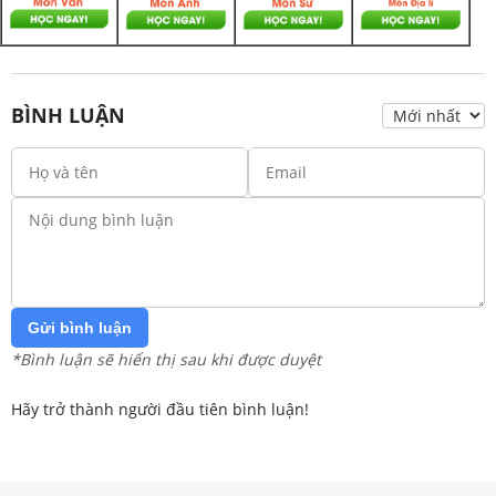
BÌNH LUẬN
Gửi bình luận
*Bình luận sẽ hiển thị sau khi được duyệt
Hãy trở thành người đầu tiên bình luận!