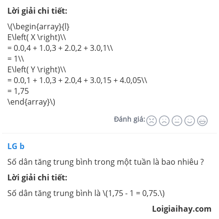
Lời giải chi tiết:
\(\begin{array}{l}
E\left( X \right)\\
= 0.0,4 + 1.0,3 + 2.0,2 + 3.0,1\\
= 1\\
E\left( Y \right)\\
= 0.0,1 + 1.0,3 + 2.0,4 + 3.0,15 + 4.0,05\\
= 1,75
\end{array}\)
Đánh giá:
LG b
Số dân tăng trung bình trong một tuần là bao nhiêu ?
Lời giải chi tiết:
Số dân tăng trung bình là \(1,75 - 1 = 0,75.\)
Loigiaihay.com