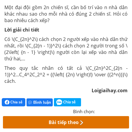
Một đại đội gồm 2n chiến sĩ, cần bố trí vào n nhà dân
khác nhau sao cho mỗi nhà có đúng 2 chiến sĩ. Hỏi có
bao nhiêu cách xếp?
Lời giải chi tiết
Có \(C_{2n}^2\) cách chọn 2 người xếp vào nhà dân thứ
nhất, rồi \(C_{2(n - 1)}^2\) cách chọn 2 người trong số \
(2\left( {n - 1} \right)\) người còn lại xếp vào nhà dân
thứ hai,…
Theo quy tắc nhân có tất cả \(C_{2n}^2C_{2(n -
1)}^2...C_4^2C_2^2 = {{\left( {2n} \right)!} \over {{2^n}}}\)
cách.
Loigiaihay.com
Chia sẻ
Chia sẻ
Bình luận
Bình chọn:
Bài tiếp theo