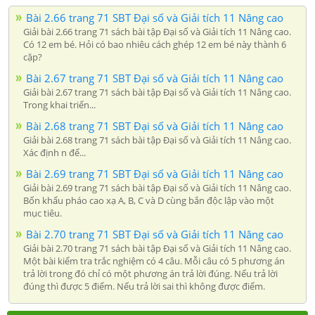
Bài 2.66 trang 71 SBT Đại số và Giải tích 11 Nâng cao
Giải bài 2.66 trang 71 sách bài tập Đại số và Giải tích 11 Nâng cao.
Có 12 em bé. Hỏi có bao nhiêu cách ghép 12 em bé này thành 6
cặp?
Bài 2.67 trang 71 SBT Đại số và Giải tích 11 Nâng cao
Giải bài 2.67 trang 71 sách bài tập Đại số và Giải tích 11 Nâng cao.
Trong khai triển...
Bài 2.68 trang 71 SBT Đại số và Giải tích 11 Nâng cao
Giải bài 2.68 trang 71 sách bài tập Đại số và Giải tích 11 Nâng cao.
Xác định n để...
Bài 2.69 trang 71 SBT Đại số và Giải tích 11 Nâng cao
Giải bài 2.69 trang 71 sách bài tập Đại số và Giải tích 11 Nâng cao.
Bốn khẩu pháo cao xạ A, B, C và D cùng bắn độc lập vào một
mục tiêu.
Bài 2.70 trang 71 SBT Đại số và Giải tích 11 Nâng cao
Giải bài 2.70 trang 71 sách bài tập Đại số và Giải tích 11 Nâng cao.
Một bài kiểm tra trắc nghiệm có 4 câu. Mỗi câu có 5 phương án
trả lời trong đó chỉ có một phương án trả lời đúng. Nếu trả lời
đúng thì được 5 điểm. Nếu trả lời sai thì không được điểm.