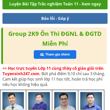
Luyện Bài Tập Trắc nghiệm Toán 11 - Xem ngay
Báo lỗi - Góp ý
Group 2K9 Ôn Thi ĐGNL & ĐGTD
Miễn Phí
>> Học trực tuyến Lớp 11 cùng thầy cô giáo giỏi trên
Tuyensinh247.com.
Bứt phá điểm 9,10 chỉ sau 3 tháng.
Cam kết giúp học sinh lớp 11 học tốt, hoàn trả học phí
nếu học không hiệu quả.