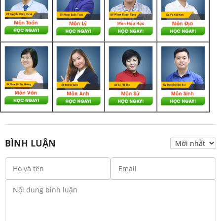
BÌNH LUẬN