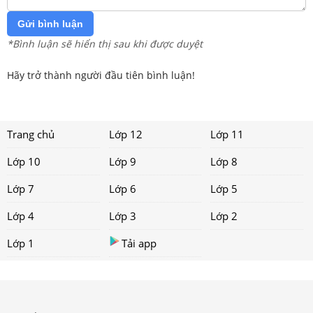
Gửi bình luận
*Bình luận sẽ hiển thị sau khi được duyệt
Hãy trở thành người đầu tiên bình luận!
Trang chủ
Lớp 12
Lớp 11
Lớp 10
Lớp 9
Lớp 8
Lớp 7
Lớp 6
Lớp 5
Lớp 4
Lớp 3
Lớp 2
Lớp 1
Tải app