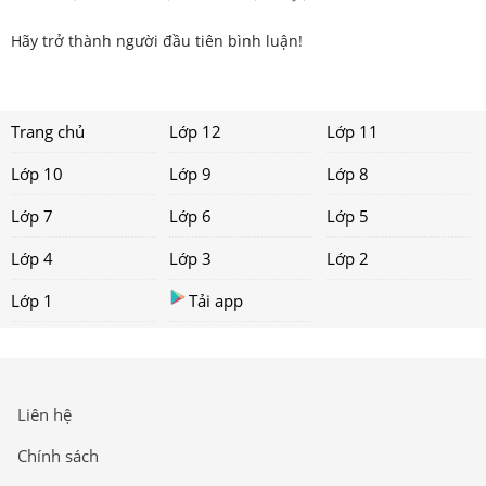
Hãy trở thành người đầu tiên bình luận!
Trang chủ
Lớp 12
Lớp 11
Lớp 10
Lớp 9
Lớp 8
Lớp 7
Lớp 6
Lớp 5
Lớp 4
Lớp 3
Lớp 2
Lớp 1
Tải app
Liên hệ
Chính sách