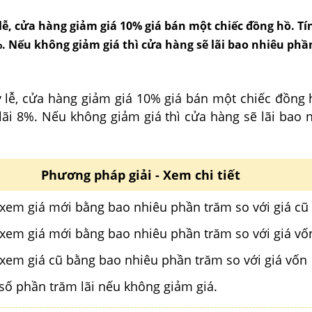
lễ, cửa hàng giảm giá 10% giá bán một chiếc đồng hồ. Tí
%. Nếu không giảm giá thì cửa hàng sẽ lãi bao nhiêu ph
 lễ, cửa hàng giảm giá 10% giá bán một chiếc đồng h
lãi 8%. Nếu không giảm giá thì cửa hàng sẽ lãi bao 
Phương pháp giải - Xem chi tiết
 xem giá mới bằng bao nhiêu phần trăm so với giá cũ
 xem giá mới bằng bao nhiêu phần trăm so với giá vố
 xem giá cũ bằng bao nhiêu phần trăm so với giá vốn
 số phần trăm lãi nếu không giảm giá.