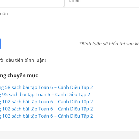
*Bình luận sẽ hiển thị sau k
ời đầu tiên bình luận!
ùng chuyên mục
ang 58 sách bài tập Toán 6 – Cánh Diều Tập 2
g 95 sách bài tập Toán 6 – Cánh Diều Tập 2
ng 102 sách bài tập Toán 6 – Cánh Diều Tập 2
ng 102 sách bài tập Toán 6 – Cánh Diều Tập 2
ng 102 sách bài tập Toán 6 – Cánh Diều Tập 2