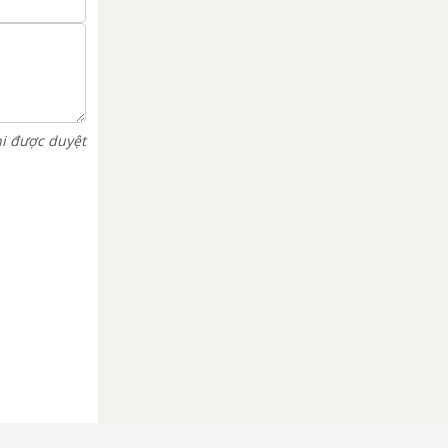
hi được duyệt