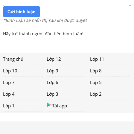
Gửi bình luận
*Bình luận sẽ hiển thị sau khi được duyệt
Hãy trở thành người đầu tiên bình luận!
Trang chủ
Lớp 12
Lớp 11
Lớp 10
Lớp 9
Lớp 8
Lớp 7
Lớp 6
Lớp 5
Lớp 4
Lớp 3
Lớp 2
Lớp 1
Tải app