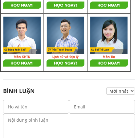
BÌNH LUẬN