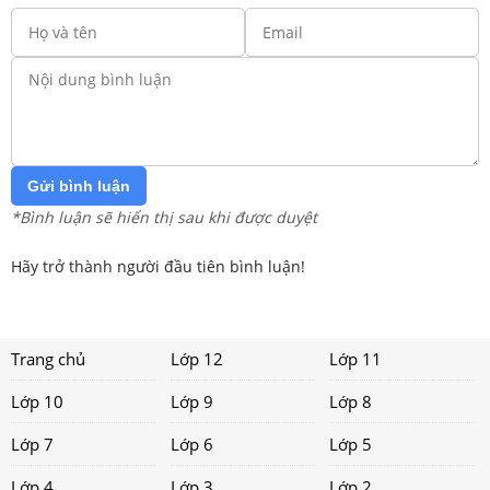
Gửi bình luận
*Bình luận sẽ hiển thị sau khi được duyệt
Hãy trở thành người đầu tiên bình luận!
Trang chủ
Lớp 12
Lớp 11
Lớp 10
Lớp 9
Lớp 8
Lớp 7
Lớp 6
Lớp 5
Lớp 4
Lớp 3
Lớp 2