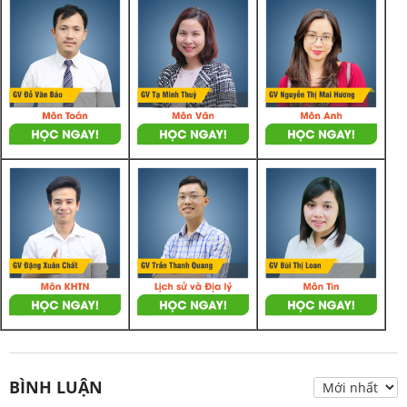
BÌNH LUẬN