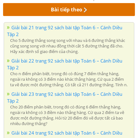
Bài tiếp theo
Giải bài 21 trang 92 sách bài tập Toán 6 – Cánh Diều
Tập 2
Cho 5 đường thẳng song song với nhau và 6 đường thẳng khác
cũng song song với nhau đồng thời cắt 5 đường thẳng đã cho.
Hãy xác định số giao điểm của chúng.
Giải bài 22 trang 92 sách bài tập Toán 6 – Cánh Diều
Tập 2
Cho n điểm phân biệt, trong đó có đúng 7 điểm thẳng hàng,
ngoài ra không có 3 điểm nào khác thẳng hàng. Cứ qua 2 điểm
ta vẽ được một đường thẳng. Có tất cả 211 đường thẳng. Tính n.
Giải bài 23 trang 92 sách bài tập Toán 6 – Cánh Diều
Tập 2
Cho 20 điểm phân biệt, trong đó có đúng 6 điểm thẳng hàng,
ngoài ra không có 3 điềm nào thẳng hàng. Cứ qua 2 điểm ta vẽ
được một đường thẳng. Hỏi từ 20 điểm đó vẽ được tất cả bao
nhiêu đường thẳng?
Giải bài 24 trang 92 sách bài tập Toán 6 – Cánh Diều