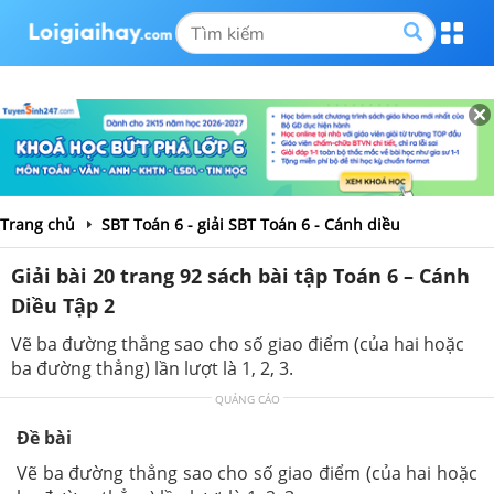
Trang chủ
SBT Toán 6 - giải SBT Toán 6 - Cánh diều
Giải bài 20 trang 92 sách bài tập Toán 6 – Cánh
Diều Tập 2
Vẽ ba đường thẳng sao cho số giao điểm (của hai hoặc
ba đường thẳng) lần lượt là 1, 2, 3.
QUẢNG CÁO
Đề bài
Vẽ ba đường thẳng sao cho số giao điểm (của hai hoặc