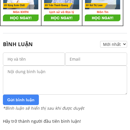
BÌNH LUẬN
Gửi bình luận
*Bình luận sẽ hiển thị sau khi được duyệt
Hãy trở thành người đầu tiên bình luận!