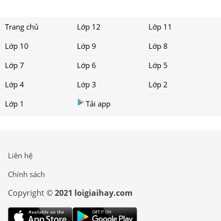
Trang chủ
Lớp 12
Lớp 11
Lớp 10
Lớp 9
Lớp 8
Lớp 7
Lớp 6
Lớp 5
Lớp 4
Lớp 3
Lớp 2
Lớp 1
Tải app
Liên hệ
Chính sách
Copyright ©
2021 loigiaihay.com