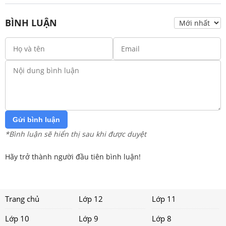
BÌNH LUẬN
Gửi bình luận
*Bình luận sẽ hiển thị sau khi được duyệt
Hãy trở thành người đầu tiên bình luận!
Trang chủ
Lớp 12
Lớp 11
Lớp 10
Lớp 9
Lớp 8