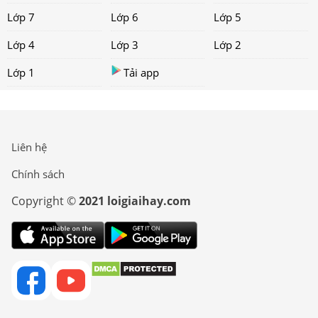
Lớp 7
Lớp 6
Lớp 5
Lớp 4
Lớp 3
Lớp 2
Lớp 1
Tải app
Liên hệ
Chính sách
Copyright ©
2021 loigiaihay.com