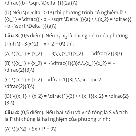
\dfrac{{b - \sqrt \Delta }}{{2a}}\)
(D) Nếu \(\Delta ' > 0\) thì phương trình có nghiệm là \
({x_1} = \dfrac{{ - b + \sqrt \Delta }}{a},\,\,{x_2} = \dfrac{{
- b - \sqrt \Delta }}{a}\)
Câu 3:
(0,5 điểm). Nếu x
x
là hai nghiệm của phương
1,
2
trình \( - 3{x^2} + x + 2 = 0\) thì:
(A) \({x_1} + {x_2} = - 3;\,\,{x_1}{x_2} = - \dfrac{2}{3}\)
(B) \({x_1} + {x_2} = - \dfrac{1}{3};\,\,{x_1}{x_2} = -
\dfrac{2}{3}\)
(C) \({x_1} + {x_2} = \dfrac{1}{3};\,\,{x_1}{x_2} = -
\dfrac{2}{3}\)
(D) \({x_1} + {x_2} = \dfrac{1}{3};\,\,{x_1}{x_2} = \dfrac{2}
{3}\)
Câu 4:
(0,5 điểm). Nếu hai số u và v có tổng là S và tích
là P thì chúng là hai nghiệm của phương trình:
(A) \({x^2} + Sx + P = 0\)