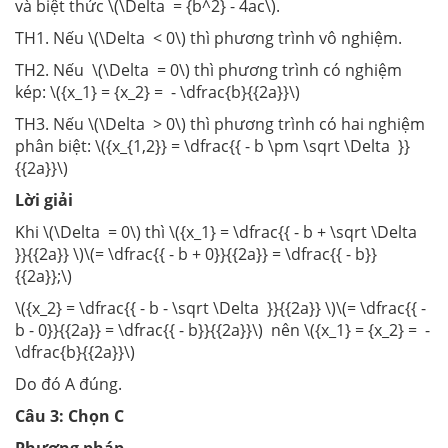
và biệt thức \(\Delta = {b^2} - 4ac\).
TH1. Nếu \(\Delta < 0\) thì phương trình vô nghiệm.
TH2. Nếu \(\Delta = 0\) thì phương trình có nghiệm
kép: \({x_1} = {x_2} = - \dfrac{b}{{2a}}\)
TH3. Nếu \(\Delta > 0\) thì phương trình có hai nghiệm
phân biệt: \({x_{1,2}} = \dfrac{{ - b \pm \sqrt \Delta }}
{{2a}}\)
Lời giải
Khi \(\Delta = 0\) thì \({x_1} = \dfrac{{ - b + \sqrt \Delta
}}{{2a}} \)\(= \dfrac{{ - b + 0}}{{2a}} = \dfrac{{ - b}}
{{2a}};\)
\({x_2} = \dfrac{{ - b - \sqrt \Delta }}{{2a}} \)\(= \dfrac{{ -
b - 0}}{{2a}} = \dfrac{{ - b}}{{2a}}\) nên \({x_1} = {x_2} = -
\dfrac{b}{{2a}}\)
Do đó A đúng.
Câu 3: Chọn C
Phương pháp