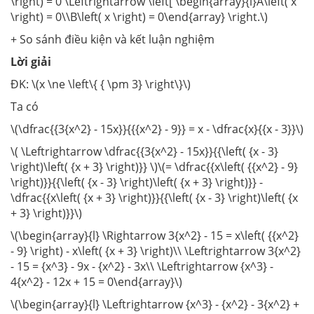
\right) = 0 \Leftrightarrow \left[ \begin{array}{l}A\left( x
\right) = 0\\B\left( x \right) = 0\end{array} \right.\)
+ So sánh điều kiện và kết luận nghiệm
Lời giải
ĐK: \(x \ne \left\{ { \pm 3} \right\}\)
Ta có
\(\dfrac{{3{x^2} - 15x}}{{{x^2} - 9}} = x - \dfrac{x}{{x - 3}}\)
\( \Leftrightarrow \dfrac{{3{x^2} - 15x}}{{\left( {x - 3}
\right)\left( {x + 3} \right)}} \)\(= \dfrac{{x\left( {{x^2} - 9}
\right)}}{{\left( {x - 3} \right)\left( {x + 3} \right)}} -
\dfrac{{x\left( {x + 3} \right)}}{{\left( {x - 3} \right)\left( {x
+ 3} \right)}}\)
\(\begin{array}{l} \Rightarrow 3{x^2} - 15 = x\left( {{x^2}
- 9} \right) - x\left( {x + 3} \right)\\ \Leftrightarrow 3{x^2}
- 15 = {x^3} - 9x - {x^2} - 3x\\ \Leftrightarrow {x^3} -
4{x^2} - 12x + 15 = 0\end{array}\)
\(\begin{array}{l} \Leftrightarrow {x^3} - {x^2} - 3{x^2} +