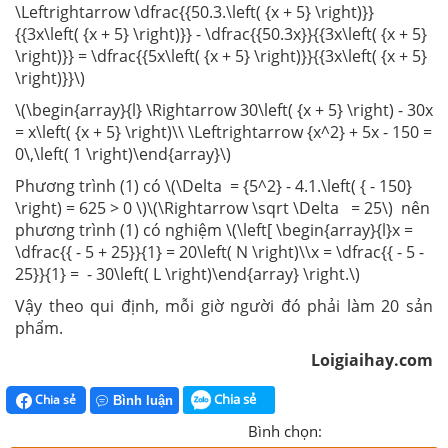
\Leftrightarrow \dfrac{{50.3.\left( {x + 5} \right)}}
{{3x\left( {x + 5} \right)}} - \dfrac{{50.3x}}{{3x\left( {x + 5}
\right)}} = \dfrac{{5x\left( {x + 5} \right)}}{{3x\left( {x + 5}
\right)}}\)
\(\begin{array}{l} \Rightarrow 30\left( {x + 5} \right) - 30x
= x\left( {x + 5} \right)\\ \Leftrightarrow {x^2} + 5x - 150 =
0\,\left( 1 \right)\end{array}\)
Phương trình (1) có \(\Delta = {5^2} - 4.1.\left( { - 150}
\right) = 625 > 0 \)\(\Rightarrow \sqrt \Delta = 25\) nên
phương trình (1) có nghiệm \(\left[ \begin{array}{l}x =
\dfrac{{ - 5 + 25}}{1} = 20\left( N \right)\\x = \dfrac{{ - 5 -
25}}{1} = - 30\left( L \right)\end{array} \right.\)
Vậy theo qui định, mỗi giờ người đó phải làm 20 sản
phẩm.
Loigiaihay.com
Chia sẻ
Chia sẻ
Bình luận
Bình chọn: