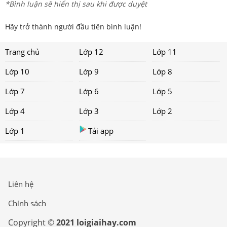
*Bình luận sẽ hiển thị sau khi được duyệt
Hãy trở thành người đầu tiên bình luận!
Trang chủ
Lớp 12
Lớp 11
Lớp 10
Lớp 9
Lớp 8
Lớp 7
Lớp 6
Lớp 5
Lớp 4
Lớp 3
Lớp 2
Lớp 1
Tải app
Liên hệ
Chính sách
Copyright ©
2021 loigiaihay.com