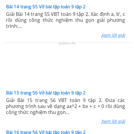
Bài 14 trang 55 Vở bài tập toán 9 tập 2
Giải Bài 14 trang 55 VBT toán 9 tập 2. Xác định a, b’, c
rồi dùng công thức nghiệm thu gọn giải phương
trình:...
Xem lời giải
QUẢNG CÁO
Bài 15 trang 56 Vở bài tập toán 9 tập 2
Giải Bài 15 trang 56 VBT toán 9 tập 2. Đưa các
phương trình sau về dạng ax^2 + bx + c = 0 rồi dùng
công thức nghiệm thu gọn...
Xem lời giải
Bài 16 trang 56 Vở bài tập toán 9 tập 2