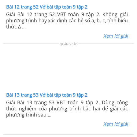
Bài 12 trang 52 Vở bài tập toán 9 tập 2
Giải Bài 12 trang 52 VBT toán 9 tập 2. Không giải
phương trình hãy xác định các hệ số a, b, c, tính biểu
thức Δ ...
Xem lời giải
QUẢNG CÁO
Bài 13 trang 53 Vở bài tập toán 9 tập 2
Giải Bài 13 trang 53 VBT toán 9 tập 2. Dùng công
thức nghiệm của phương trình bậc hai để giải các
phương trình sau:...
Xem lời giải