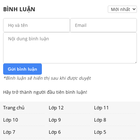
BÌNH LUẬN
Gửi bình luận
*Bình luận sẽ hiển thị sau khi được duyệt
Hãy trở thành người đầu tiên bình luận!
Trang chủ
Lớp 12
Lớp 11
Lớp 10
Lớp 9
Lớp 8
Lớp 7
Lớp 6
Lớp 5