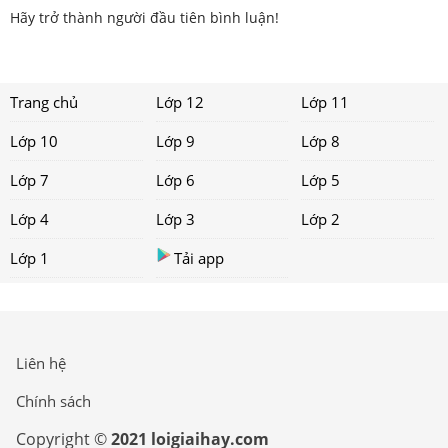
Hãy trở thành người đầu tiên bình luận!
Trang chủ
Lớp 12
Lớp 11
Lớp 10
Lớp 9
Lớp 8
Lớp 7
Lớp 6
Lớp 5
Lớp 4
Lớp 3
Lớp 2
Lớp 1
Tải app
Liên hệ
Chính sách
Copyright ©
2021 loigiaihay.com