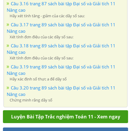
Câu 3.16 trang 87 sách bài tập Đại số và Giải tích 11
Nâng cao
Hãy xét tính tăng - giảm của các dãy số sau:
Câu 3.17 trang 89 sách bài tập Đại số và Giải tích 11
Nâng cao
Xét tính đơn điệu của các dãy số sau:
Câu 3.18 trang 89 sách bài tập Đại số và Giải tích 11
Nâng cao
Xét tính đơn điệu của các dãy số sau:
Câu 3.19 trang 89 sách bài tập Đại số và Giải tích 11
Nâng cao
Hãy xác định số thực a để dãy số
Câu 3.20 trang 89 sách bài tập Đại số và Giải tích 11
Nâng cao
Chứng minh rằng dãy số
Luyện Bài Tập Trắc nghiệm Toán 11 - Xem ngay