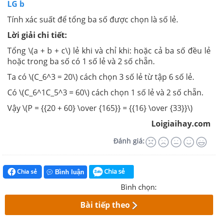
LG b
Tính xác suất để tổng ba số được chọn là số lẻ.
Lời giải chi tiết:
Tổng \(a + b + c\) lẻ khi và chỉ khi: hoặc cả ba số đều lẻ
hoặc trong ba số có 1 số lẻ và 2 số chẵn.
Ta có \(C_6^3 = 20\) cách chọn 3 số lẻ từ tập 6 số lẻ.
Có \(C_6^1C_5^3 = 60\) cách chọn 1 số lẻ và 2 số chẵn.
Vậy \(P = {{20 + 60} \over {165}} = {{16} \over {33}}\)
Loigiaihay.com
Đánh giá:
Chia sẻ
Chia sẻ
Bình luận
Bình chọn:
Bài tiếp theo