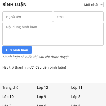
BÌNH LUẬN
Gửi bình luận
*Bình luận sẽ hiển thị sau khi được duyệt
Hãy trở thành người đầu tiên bình luận!
Trang chủ
Lớp 12
Lớp 11
Lớp 10
Lớp 9
Lớp 8
Lớp 7
Lớp 6
Lớp 5