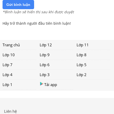
Gửi bình luận
*Bình luận sẽ hiển thị sau khi được duyệt
Hãy trở thành người đầu tiên bình luận!
Trang chủ
Lớp 12
Lớp 11
Lớp 10
Lớp 9
Lớp 8
Lớp 7
Lớp 6
Lớp 5
Lớp 4
Lớp 3
Lớp 2
Lớp 1
Tải app
Liên hệ