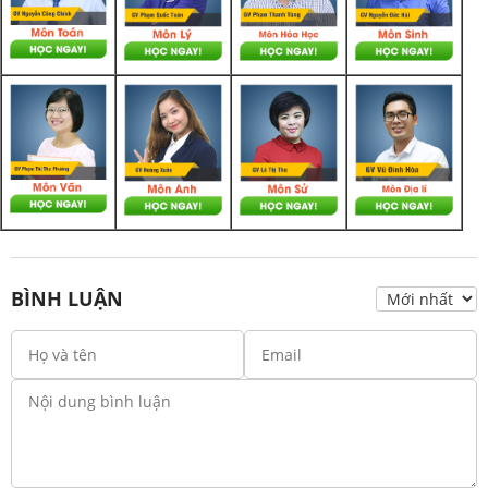
BÌNH LUẬN