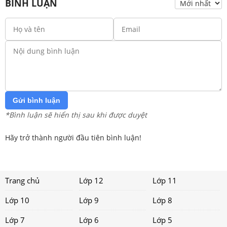
BÌNH LUẬN
Gửi bình luận
*Bình luận sẽ hiển thị sau khi được duyệt
Hãy trở thành người đầu tiên bình luận!
Trang chủ
Lớp 12
Lớp 11
Lớp 10
Lớp 9
Lớp 8
Lớp 7
Lớp 6
Lớp 5