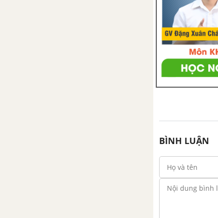
BÌNH LUẬN