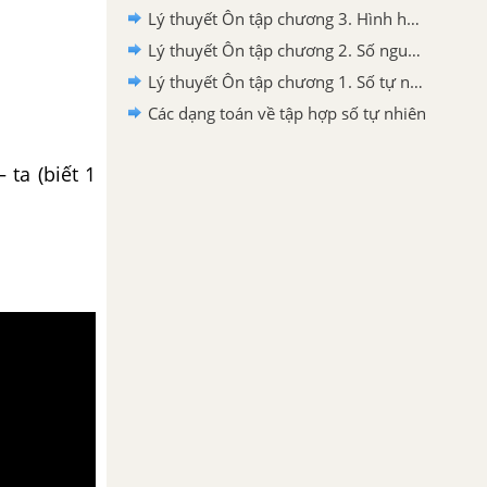
Lý thuyết Ôn tập chương 3. Hình học trực quan
Lý thuyết Ôn tập chương 2. Số nguyên
Lý thuyết Ôn tập chương 1. Số tự nhiên
Các dạng toán về tập hợp số tự nhiên
 ta (biết 1