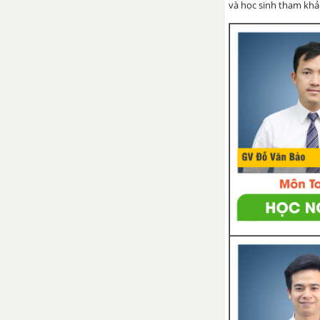
và học sinh tham khảo 