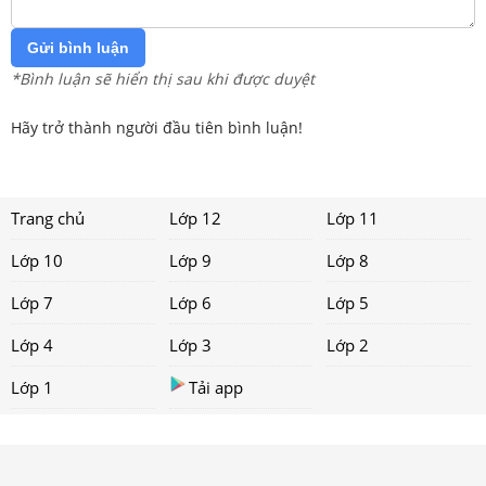
Gửi bình luận
*Bình luận sẽ hiển thị sau khi được duyệt
Hãy trở thành người đầu tiên bình luận!
Trang chủ
Lớp 12
Lớp 11
Lớp 10
Lớp 9
Lớp 8
Lớp 7
Lớp 6
Lớp 5
Lớp 4
Lớp 3
Lớp 2
Lớp 1
Tải app