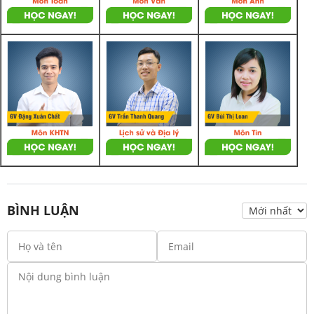
BÌNH LUẬN