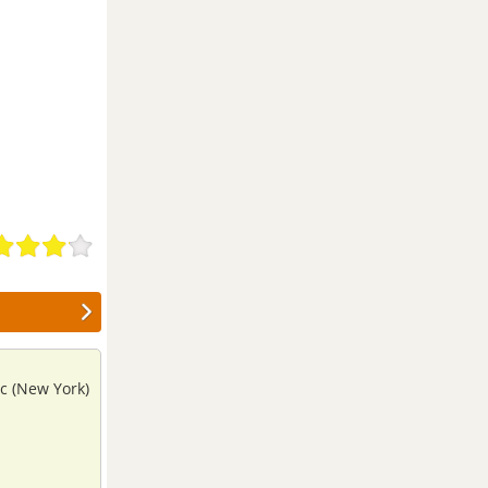
óc (New York)