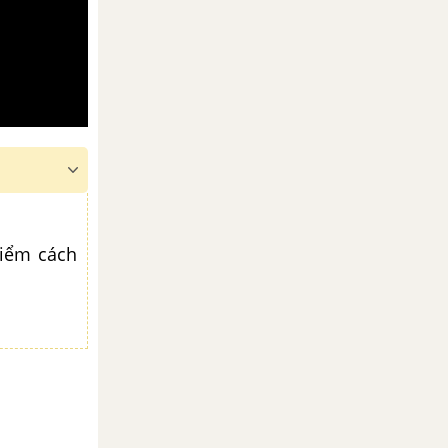
điểm cách