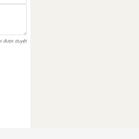
hi được duyệt