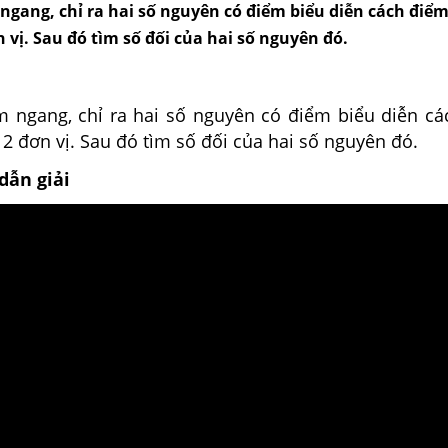
ngang, chỉ ra hai số nguyên có điểm biểu diễn cách điểm
 vị. Sau đó tìm số đối của hai số nguyên đó.
m ngang, chỉ ra hai số nguyên có điểm biểu diễn cá
2 đơn vị. Sau đó tìm số đối của hai số nguyên đó.
dẫn giải