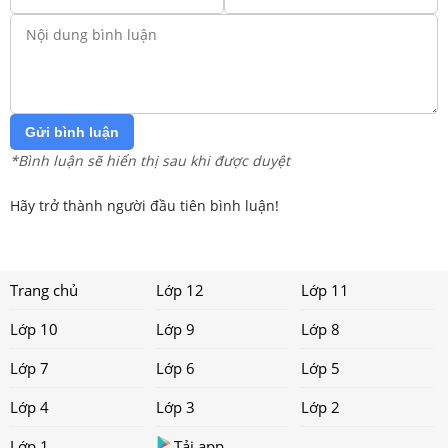
Gửi bình luận
*Bình luận sẽ hiển thị sau khi được duyệt
Hãy trở thành người đầu tiên bình luận!
Trang chủ
Lớp 12
Lớp 11
Lớp 10
Lớp 9
Lớp 8
Lớp 7
Lớp 6
Lớp 5
Lớp 4
Lớp 3
Lớp 2
Lớp 1
Tải app