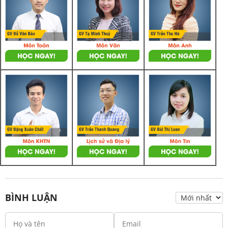
BÌNH LUẬN