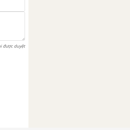
hi được duyệt