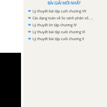
BÀI GIẢI MỚI NHẤT
Lý thuyết bài tập cuối chương VII
Các dạng toán về So sánh phân số. Hỗn số dương
Lý thuyết ôn tập chương IV
Lý thuyết bài tập cuối chương III
Lý thuyết bài tập cuối chương II