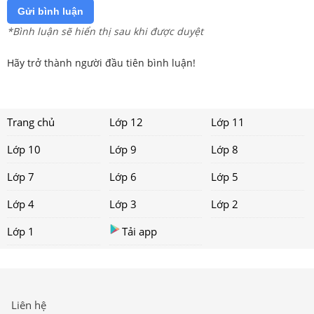
Gửi bình luận
*Bình luận sẽ hiển thị sau khi được duyệt
Hãy trở thành người đầu tiên bình luận!
Trang chủ
Lớp 12
Lớp 11
Lớp 10
Lớp 9
Lớp 8
Lớp 7
Lớp 6
Lớp 5
Lớp 4
Lớp 3
Lớp 2
Lớp 1
Tải app
Liên hệ