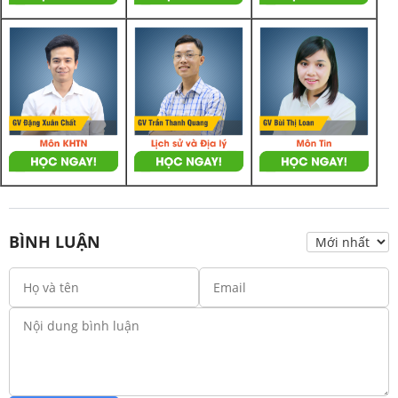
BÌNH LUẬN