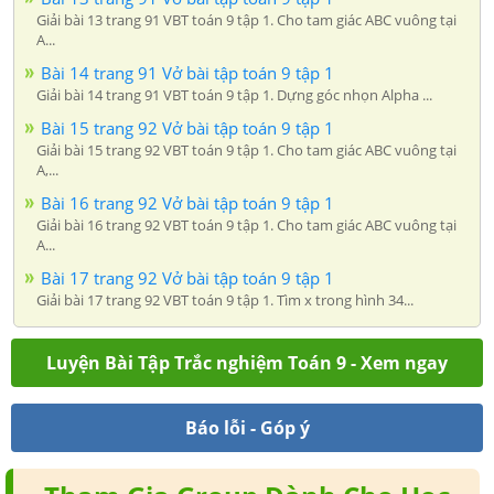
Giải bài 13 trang 91 VBT toán 9 tập 1. Cho tam giác ABC vuông tại
A...
Bài 14 trang 91 Vở bài tập toán 9 tập 1
Giải bài 14 trang 91 VBT toán 9 tập 1. Dựng góc nhọn Alpha ...
Bài 15 trang 92 Vở bài tập toán 9 tập 1
Giải bài 15 trang 92 VBT toán 9 tập 1. Cho tam giác ABC vuông tại
A,...
Bài 16 trang 92 Vở bài tập toán 9 tập 1
Giải bài 16 trang 92 VBT toán 9 tập 1. Cho tam giác ABC vuông tại
A...
Bài 17 trang 92 Vở bài tập toán 9 tập 1
Giải bài 17 trang 92 VBT toán 9 tập 1. Tìm x trong hình 34...
Luyện Bài Tập Trắc nghiệm Toán 9 - Xem ngay
Báo lỗi - Góp ý