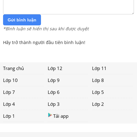
Gửi bình luận
*Bình luận sẽ hiển thị sau khi được duyệt
Hãy trở thành người đầu tiên bình luận!
Trang chủ
Lớp 12
Lớp 11
Lớp 10
Lớp 9
Lớp 8
Lớp 7
Lớp 6
Lớp 5
Lớp 4
Lớp 3
Lớp 2
Lớp 1
Tải app