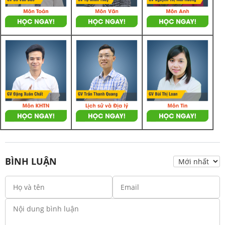
BÌNH LUẬN