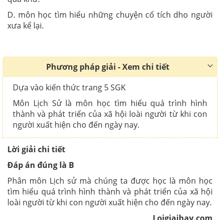
D. môn học tìm hiểu những chuyện cổ tích dho người
xưa kể lại.
Phương pháp giải - Xem chi tiết
Dựa vào kiến thức trang 5 SGK
Môn Lịch Sử là môn học tìm hiểu quá trình hình
thành và phát triển của xã hội loài người từ khi con
người xuất hiện cho đến ngày nay.
Lời giải chi tiết
Đáp án đúng là B
Phân môn Lịch sử mà chúng ta được học là môn học
tìm hiểu quá trình hình thành và phát triển của xã hội
loài người từ khi con người xuất hiện cho đến ngày nay.
Loigiaihay.com