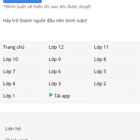
*Bình luận sẽ hiển thị sau khi được duyệt
Hãy trở thành người đầu tiên bình luận!
Trang chủ
Lớp 12
Lớp 11
Lớp 10
Lớp 9
Lớp 8
Lớp 7
Lớp 6
Lớp 5
Lớp 4
Lớp 3
Lớp 2
Lớp 1
Tải app
Liên hệ