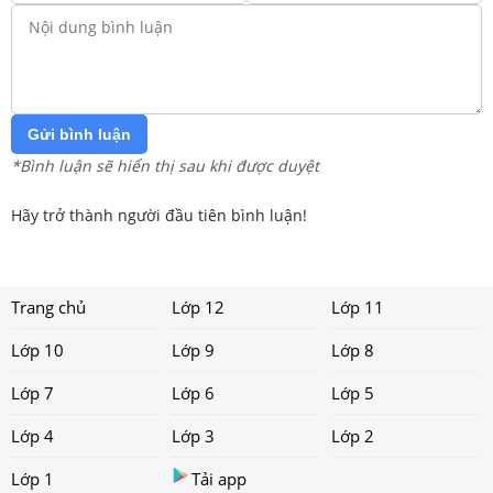
Gửi bình luận
*Bình luận sẽ hiển thị sau khi được duyệt
Hãy trở thành người đầu tiên bình luận!
Trang chủ
Lớp 12
Lớp 11
Lớp 10
Lớp 9
Lớp 8
Lớp 7
Lớp 6
Lớp 5
Lớp 4
Lớp 3
Lớp 2
Lớp 1
Tải app