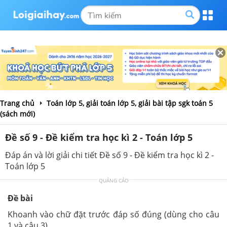
Trang chủ
Toán lớp 5, giải toán lớp 5, giải bài tập sgk toán 5
(sách mới)
Đề số 9 - Đề kiểm tra học kì 2 - Toán lớp 5
Đáp án và lời giải chi tiết Đề số 9 - Đề kiểm tra học kì 2 -
Toán lớp 5
QUẢNG CÁO
Đề bài
Khoanh vào chữ đặt trước đáp số đúng (dùng cho câu
1 và câu 3)