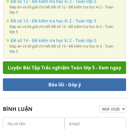
Đề số 12 - Đề kiểm tra học kì 2 - Toán lớp 5
Đáp án và lời giải chi tiết Đề số 12 - Đề kiểm tra học kì 2 - Toán
lớp 5
Đề số 13 - Đề kiểm tra học kì 2 - Toán lớp 5
Đáp án và lời giải chi tiết Đề số 13 - Đề kiểm tra học kì 2 - Toán
lớp 5
Đề số 14 - Đề kiểm tra học kì 2 - Toán lớp 5
Đáp án và lời giải chi tiết Đề số 14 - Đề kiểm tra học kì 2 - Toán
lớp 5
Luyện Bài Tập Trắc nghiệm Toán lớp 5 - Xem ngay
Báo lỗi - Góp ý
BÌNH LUẬN