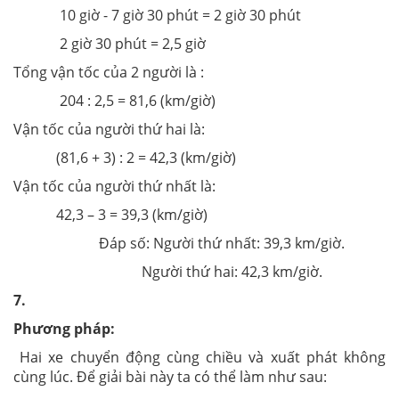
10 giờ - 7 giờ 30 phút = 2 giờ 30 phút
2 giờ 30 phút = 2,5 giờ
Tổng vận tốc của 2 người là :
204 : 2,5 = 81,6 (km/giờ)
Vận tốc của người thứ hai là:
(81,6 + 3) : 2 = 42,3 (km/giờ)
Vận tốc của người thứ nhất là:
42,3 – 3 = 39,3 (km/giờ)
Đáp số: Người thứ nhất: 39,3 km/giờ.
Người thứ hai: 42,3 km/giờ.
7.
Phương pháp:
Hai xe chuyển động cùng chiều và xuất phát không
cùng lúc. Để giải bài này ta có thể làm như sau: