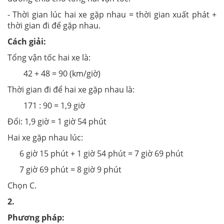
- Thời gian lúc hai xe gặp nhau = thời gian xuất phát +
thời gian đi để gặp nhau.
Cách giải:
Tổng vận tốc hai xe là:
42 + 48 = 90 (km/giờ)
Thời gian đi để hai xe gặp nhau là:
171 : 90 = 1,9 giờ
Đổi: 1,9 giờ = 1 giờ 54 phút
Hai xe gặp nhau lúc:
6 giờ 15 phút + 1 giờ 54 phút = 7 giờ 69 phút
7 giờ 69 phút = 8 giờ 9 phút
Chọn C.
2.
Phương pháp: