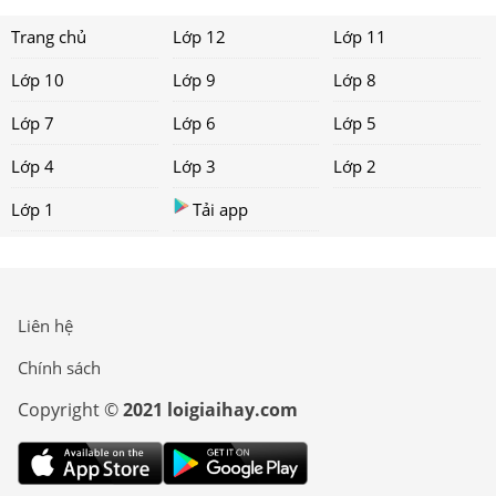
Trang chủ
Lớp 12
Lớp 11
Lớp 10
Lớp 9
Lớp 8
Lớp 7
Lớp 6
Lớp 5
Lớp 4
Lớp 3
Lớp 2
Lớp 1
Tải app
Liên hệ
Chính sách
Copyright ©
2021 loigiaihay.com