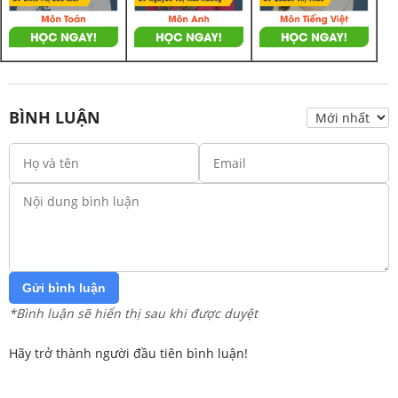
BÌNH LUẬN
Gửi bình luận
*Bình luận sẽ hiển thị sau khi được duyệt
Hãy trở thành người đầu tiên bình luận!