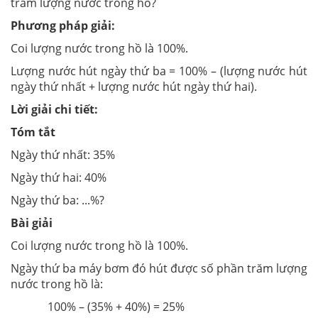
trăm lượng nước trong hồ?
Phương pháp giải:
Coi lượng nước trong hồ là 100%.
Lượng nước hút ngày thứ ba = 100% – (lượng nước hút
ngày thứ nhất + lượng nước hút ngày thứ hai).
Lời giải chi tiết:
Tóm tắt
Ngày thứ nhất: 35%
Ngày thứ hai: 40%
Ngày thứ ba: ...%?
Bài giải
Coi lượng nước trong hồ là 100%.
Ngày thứ ba máy bơm đó hút được số phần trăm lượng
nước trong hồ là:
100% – (35% + 40%) = 25%