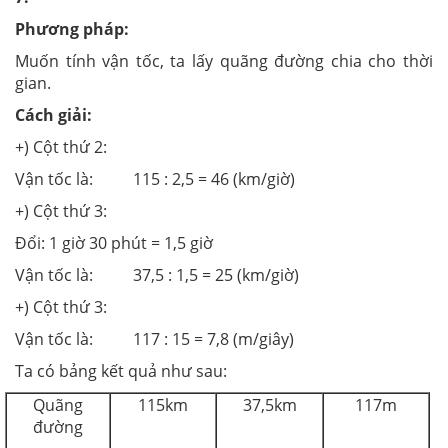
Phương pháp:
Muốn tính vận tốc, ta lấy quãng đường chia cho thời
gian.
Cách giải:
+) Cột thứ 2:
Vận tốc là: 115 : 2,5 = 46 (km/giờ)
+) Cột thứ 3:
Đổi: 1 giờ 30 phút = 1,5 giờ
Vận tốc là: 37,5 : 1,5 = 25 (km/giờ)
+) Cột thứ 3:
Vận tốc là: 117 : 15 = 7,8 (m/giây)
Ta có bảng kết quả như sau:
Quãng
115km
37,5km
117m
đường