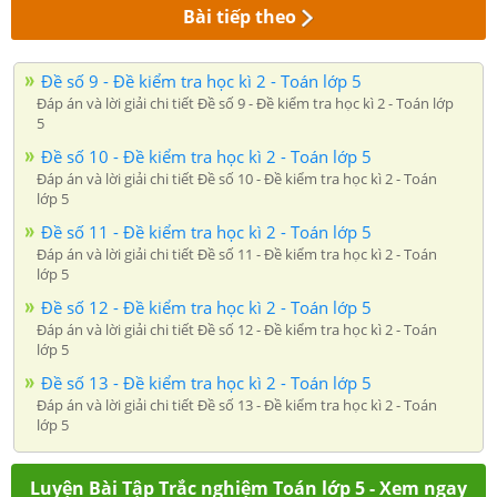
Bài tiếp theo
Đề số 9 - Đề kiểm tra học kì 2 - Toán lớp 5
Đáp án và lời giải chi tiết Đề số 9 - Đề kiểm tra học kì 2 - Toán lớp
5
Đề số 10 - Đề kiểm tra học kì 2 - Toán lớp 5
Đáp án và lời giải chi tiết Đề số 10 - Đề kiểm tra học kì 2 - Toán
lớp 5
Đề số 11 - Đề kiểm tra học kì 2 - Toán lớp 5
Đáp án và lời giải chi tiết Đề số 11 - Đề kiểm tra học kì 2 - Toán
lớp 5
Đề số 12 - Đề kiểm tra học kì 2 - Toán lớp 5
Đáp án và lời giải chi tiết Đề số 12 - Đề kiểm tra học kì 2 - Toán
lớp 5
Đề số 13 - Đề kiểm tra học kì 2 - Toán lớp 5
Đáp án và lời giải chi tiết Đề số 13 - Đề kiểm tra học kì 2 - Toán
lớp 5
Luyện Bài Tập Trắc nghiệm Toán lớp 5 - Xem ngay