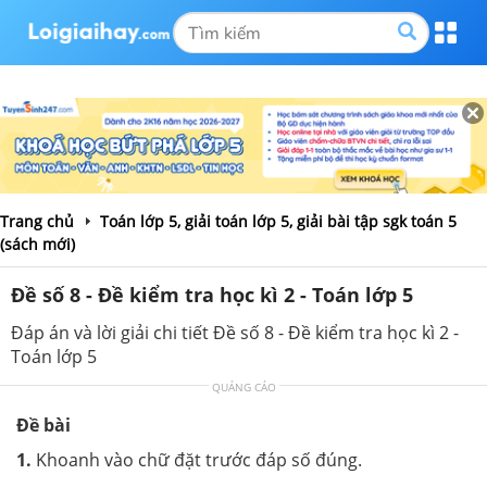
Trang chủ
Toán lớp 5, giải toán lớp 5, giải bài tập sgk toán 5
(sách mới)
Đề số 8 - Đề kiểm tra học kì 2 - Toán lớp 5
Đáp án và lời giải chi tiết Đề số 8 - Đề kiểm tra học kì 2 -
Toán lớp 5
QUẢNG CÁO
Đề bài
1.
Khoanh vào chữ đặt trước đáp số đúng.