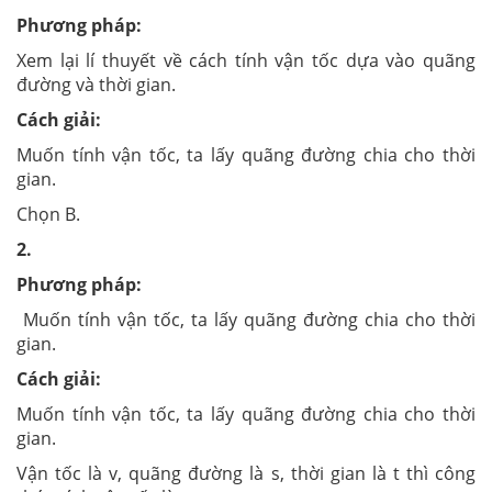
Phương pháp:
Xem lại lí thuyết về cách tính vận tốc dựa vào quãng
đường và thời gian.
Cách giải:
Muốn tính vận tốc, ta lấy quãng đường chia cho thời
gian.
Chọn B.
2.
Phương pháp:
Muốn tính vận tốc, ta lấy quãng đường chia cho thời
gian.
Cách giải:
Muốn tính vận tốc, ta lấy quãng đường chia cho thời
gian.
Vận tốc là v, quãng đường là s, thời gian là t thì công