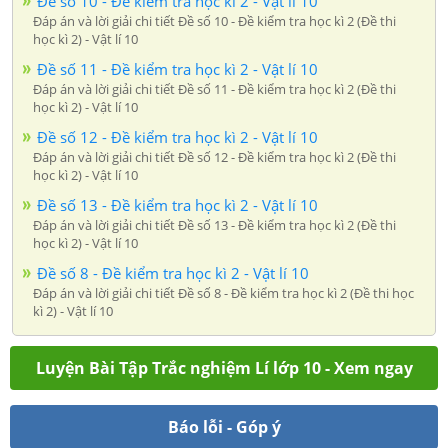
Đề số 10 - Đề kiểm tra học kì 2 - Vật lí 10
Đáp án và lời giải chi tiết Đề số 10 - Đề kiểm tra học kì 2 (Đề thi
học kì 2) - Vật lí 10
Đề số 11 - Đề kiểm tra học kì 2 - Vật lí 10
Đáp án và lời giải chi tiết Đề số 11 - Đề kiểm tra học kì 2 (Đề thi
học kì 2) - Vật lí 10
Đề số 12 - Đề kiểm tra học kì 2 - Vật lí 10
Đáp án và lời giải chi tiết Đề số 12 - Đề kiểm tra học kì 2 (Đề thi
học kì 2) - Vật lí 10
Đề số 13 - Đề kiểm tra học kì 2 - Vật lí 10
Đáp án và lời giải chi tiết Đề số 13 - Đề kiểm tra học kì 2 (Đề thi
học kì 2) - Vật lí 10
Đề số 8 - Đề kiểm tra học kì 2 - Vật lí 10
Đáp án và lời giải chi tiết Đề số 8 - Đề kiểm tra học kì 2 (Đề thi học
kì 2) - Vật lí 10
Luyện Bài Tập Trắc nghiệm Lí lớp 10 - Xem ngay
Báo lỗi - Góp ý