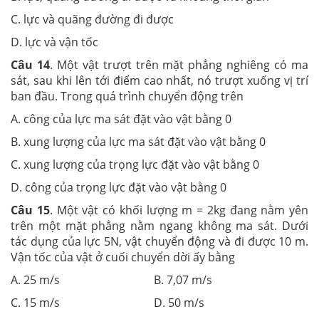
C. lực và quãng đường đi được
D. lực và vận tốc
Câu 14
. Một vật trượt trên mặt phẳng nghiêng có ma
sát, sau khi lên tới điểm cao nhất, nó trượt xuống vị trí
ban đầu. Trong quá trình chuyển động trên
A. công của lực ma sát đặt vào vật bằng 0
B. xung lượng của lực ma sát đặt vào vật bằng 0
C. xung lượng của trọng lực đặt vào vật bằng 0
D. công của trọng lực đặt vào vật bằng 0
Câu 15
. Một vật có khối lượng m = 2kg đang nằm yên
trên một mặt phẳng nằm ngang không ma sát. Dưới
tác dụng của lực 5N, vật chuyển động và đi được 10 m.
Vận tốc của vật ở cuối chuyển dời ấy bằng
A. 25 m/s B. 7,07 m/s
C. 15 m/s D. 50 m/s