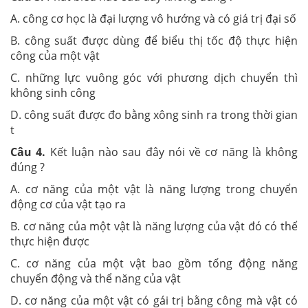
A. công cơ học là đại lượng vô hướng và có giá trị đại số
B. công suất được dùng để biểu thị tốc độ thực hiện
công của một vật
C. những lực vuông góc với phương dịch chuyển thì
không sinh công
D. công suất được đo bằng xông sinh ra trong thời gian
t
Câu 4.
Kết luận nào sau đây nói về cơ năng là không
đúng ?
A. cơ năng của một vật là năng lượng trong chuyển
động cơ của vật tạo ra
B. cơ năng của một vật là năng lượng của vật đó có thể
thực hiện được
C. cơ năng của một vật bao gồm tổng động năng
chuyển động và thể năng của vật
D. cơ năng của một vật có gái trị bằng công mà vật có