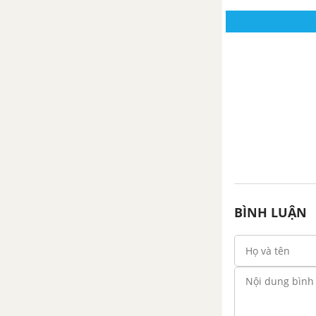
BÌNH LUẬN