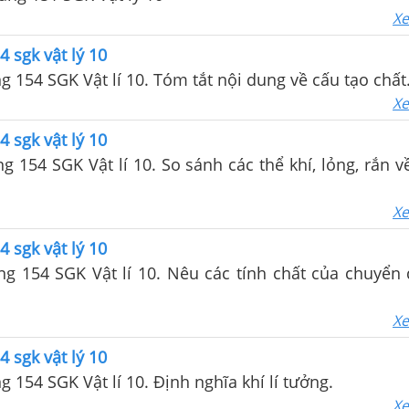
Xe
4 sgk vật lý 10
ng 154 SGK Vật lí 10. Tóm tắt nội dung về cấu tạo chất
Xe
4 sgk vật lý 10
ang 154 SGK Vật lí 10. So sánh các thể khí, lỏng, rắn 
Xe
4 sgk vật lý 10
ang 154 SGK Vật lí 10. Nêu các tính chất của chuyển
Xe
4 sgk vật lý 10
ng 154 SGK Vật lí 10. Định nghĩa khí lí tưởng.
Xe