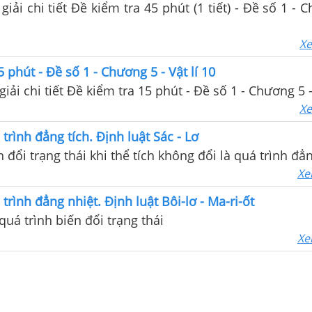
giải chi tiết Đề kiểm tra 45 phút (1 tiết) - Đề số 1 - 
Xe
 phút - Đề số 1 - Chương 5 - Vật lí 10
giải chi tiết Đề kiểm tra 15 phút - Đề số 1 - Chương 5 -
Xe
trình đẳng tích. Định luật Sác - Lơ
 đổi trạng thái khi thể tích không đổi là quá trình đẳn
Xe
trình đẳng nhiệt. Định luật Bôi-lơ - Ma-ri-ốt
quá trình biến đổi trạng thái
Xe