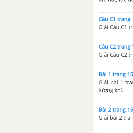
Câu C1 trang 
Câu C2 trang 
Bài 1 trang 15
Giải bài 1 tr
lượng khí.
Bài 2 trang 15
Giải bài 2 tra